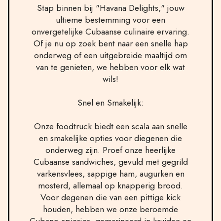
Stap binnen bij "Havana Delights," jouw
ultieme bestemming voor een
onvergetelijke Cubaanse culinaire ervaring.
Of je nu op zoek bent naar een snelle hap
onderweg of een uitgebreide maaltijd om
van te genieten, we hebben voor elk wat
wils!
Snel en Smakelijk:
Onze foodtruck biedt een scala aan snelle
en smakelijke opties voor diegenen die
onderweg zijn. Proef onze heerlijke
Cubaanse sandwiches, gevuld met gegrild
varkensvlees, sappige ham, augurken en
mosterd, allemaal op knapperig brood.
Voor degenen die van een pittige kick
houden, hebben we onze beroemde