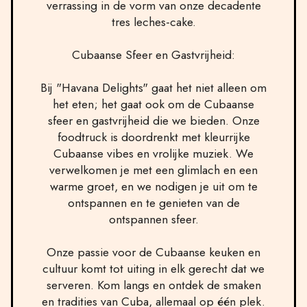
verrassing in de vorm van onze decadente
tres leches-cake.
Cubaanse Sfeer en Gastvrijheid:
Bij "Havana Delights" gaat het niet alleen om
het eten; het gaat ook om de Cubaanse
sfeer en gastvrijheid die we bieden. Onze
foodtruck is doordrenkt met kleurrijke
Cubaanse vibes en vrolijke muziek. We
verwelkomen je met een glimlach en een
warme groet, en we nodigen je uit om te
ontspannen en te genieten van de
ontspannen sfeer.
Onze passie voor de Cubaanse keuken en
cultuur komt tot uiting in elk gerecht dat we
serveren. Kom langs en ontdek de smaken
en tradities van Cuba, allemaal op één plek.