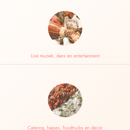
Live muziek, dans en entertainment
Catering, hapjes, foodtrucks en decor