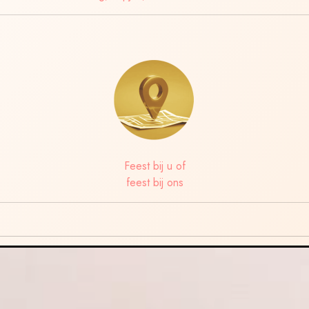
Feest bij u of
feest bij ons