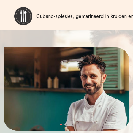
Cubano-spiesjes, gemarineerd in kruiden en 