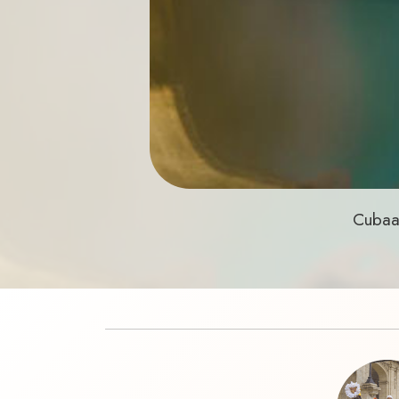
Cubaan