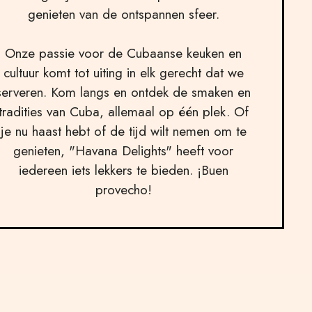
genieten van de ontspannen sfeer.
Onze passie voor de Cubaanse keuken en
cultuur komt tot uiting in elk gerecht dat we
serveren. Kom langs en ontdek de smaken en
tradities van Cuba, allemaal op één plek. Of
je nu haast hebt of de tijd wilt nemen om te
genieten, "Havana Delights" heeft voor
iedereen iets lekkers te bieden. ¡Buen
provecho!