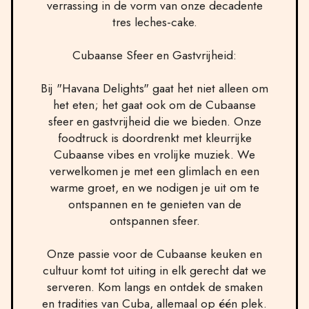
verrassing in de vorm van onze decadente
tres leches-cake.
Cubaanse Sfeer en Gastvrijheid:
Bij "Havana Delights" gaat het niet alleen om
het eten; het gaat ook om de Cubaanse
sfeer en gastvrijheid die we bieden. Onze
foodtruck is doordrenkt met kleurrijke
Cubaanse vibes en vrolijke muziek. We
verwelkomen je met een glimlach en een
warme groet, en we nodigen je uit om te
ontspannen en te genieten van de
ontspannen sfeer.
Onze passie voor de Cubaanse keuken en
cultuur komt tot uiting in elk gerecht dat we
serveren. Kom langs en ontdek de smaken
en tradities van Cuba, allemaal op één plek.