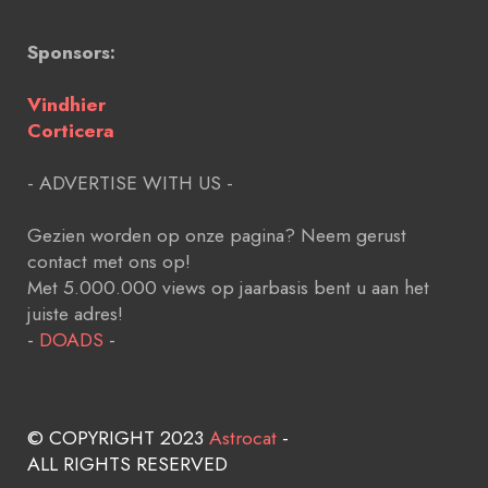
Sponsors:
Vindhier
Corticera
- ADVERTISE WITH US -
Gezien worden op onze pagina? Neem gerust
contact met ons op!
Met 5.000.000 views op jaarbasis bent u aan het
juiste adres!
-
DOADS
-
© COPYRIGHT 2023
Astrocat
-
ALL RIGHTS RESERVED