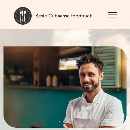
Beste Cubaanse foodtruck