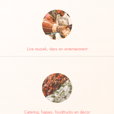
Live muziek, dans en entertainment
Catering, hapjes, foodtrucks en decor