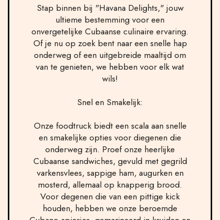
Stap binnen bij "Havana Delights," jouw
ultieme bestemming voor een
onvergetelijke Cubaanse culinaire ervaring.
Of je nu op zoek bent naar een snelle hap
onderweg of een uitgebreide maaltijd om
van te genieten, we hebben voor elk wat
wils!
Snel en Smakelijk:
Onze foodtruck biedt een scala aan snelle
en smakelijke opties voor diegenen die
onderweg zijn. Proef onze heerlijke
Cubaanse sandwiches, gevuld met gegrild
varkensvlees, sappige ham, augurken en
mosterd, allemaal op knapperig brood.
Voor degenen die van een pittige kick
houden, hebben we onze beroemde