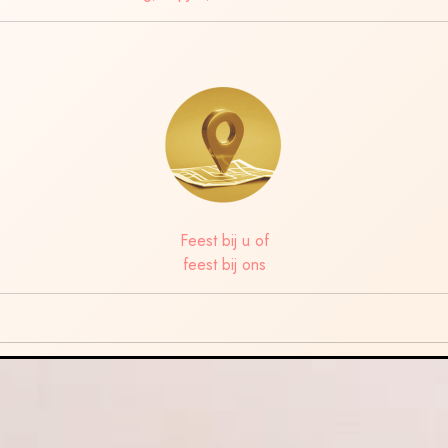
Feest bij u of
feest bij ons