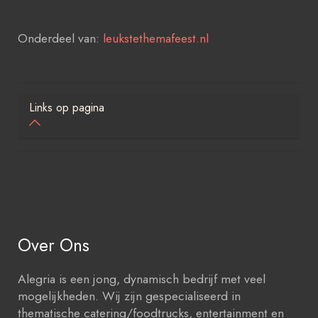
Onderdeel van:
leukstethemafeest.nl
Links op pagina
Over Ons
Alegria is een jong, dynamisch bedrijf met veel
mogelijkheden. Wij zijn gespecialiseerd in
thematische catering/foodtrucks, entertainment en